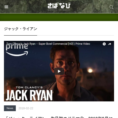
サイト内検索
サイト内検索
ジャック・ライアン
News
2018-02-22