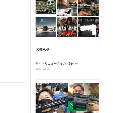
お知らせ
サイトリニューアルのお知らせ
2023-02-08