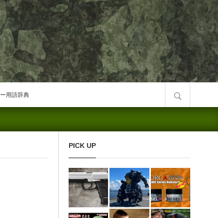
サイト内検索
ー用語辞典
PICK UP