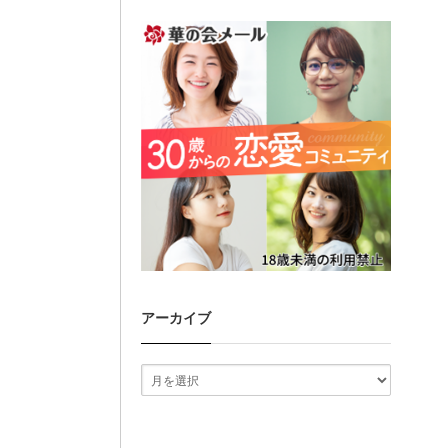
アーカイブ