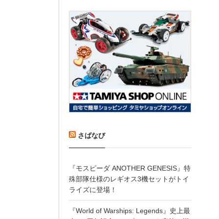
さばなび
『モスピーダ ANOTHER GENESIS』特
殊部隊仕様のレギオス3機セットがトイ
ライズに登場！
『World of Warships: Legends』史上最