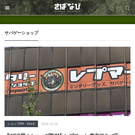
サイト内検索
サイト内検索
サバゲーショップ
ショップPR・SALE
2018-10-15