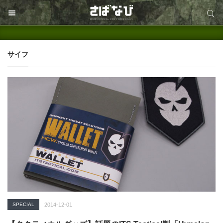
サイト内検索
サイト内検索
サイフ
SPECIAL
2014-12-01