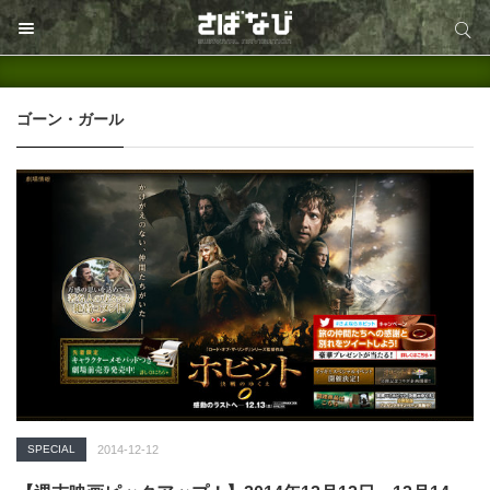
サイト内検索
サイト内検索
ゴーン・ガール
SPECIAL
2014-12-12