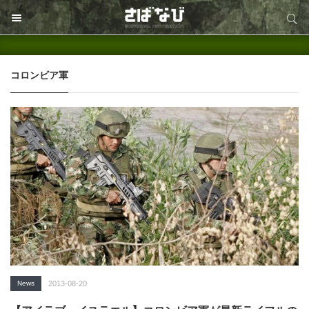
サイト内検索
サイト内検索
コロンビア軍
News
2013-08-20