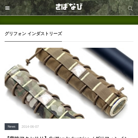
サイト内検索
サイト内検索
グリフォン インダストリーズ
News
2014-06-07