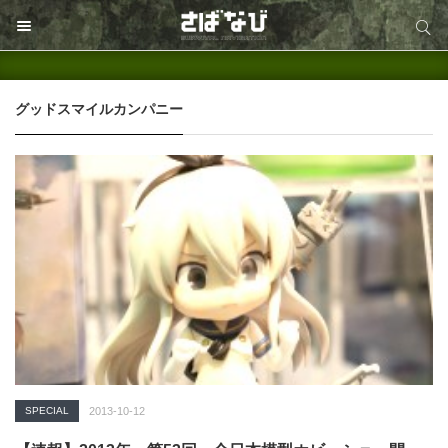
サイト内検索
サイト内検索
グッドスマイルカンパニー
SPECIAL
2013-10-12