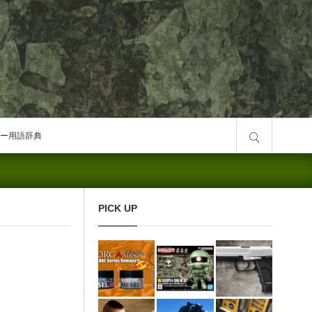
サイト内検索
ー用語辞典
PICK UP