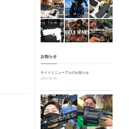
お知らせ
サイトリニューアルのお知らせ
2023-02-08