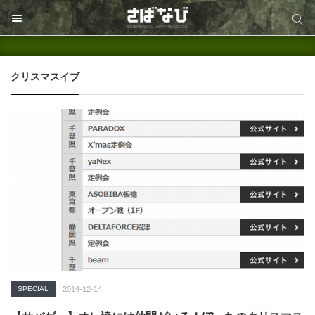
サイト内検索
サイト内検索
クリスマスイブ
SPECIAL
2014-12-14