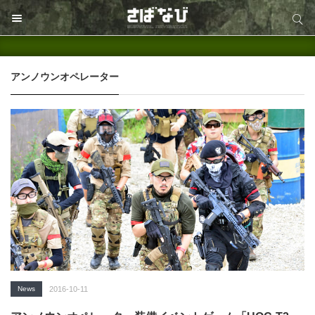
サイト内検索
サイト内検索
アンノウンオペレーター
News
2016-10-11