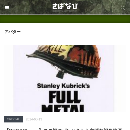
サイト内検索
サイト内検索
アバター
SPECIAL
2014-08-13