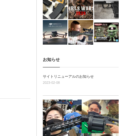
お知らせ
サイトリニューアルのお知らせ
2023-02-08