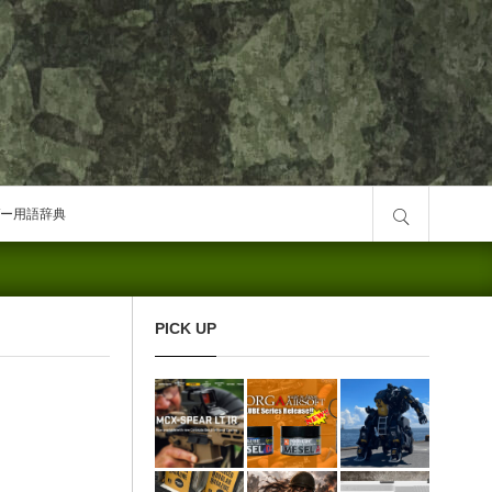
サイト内検索
ー用語辞典
PICK UP