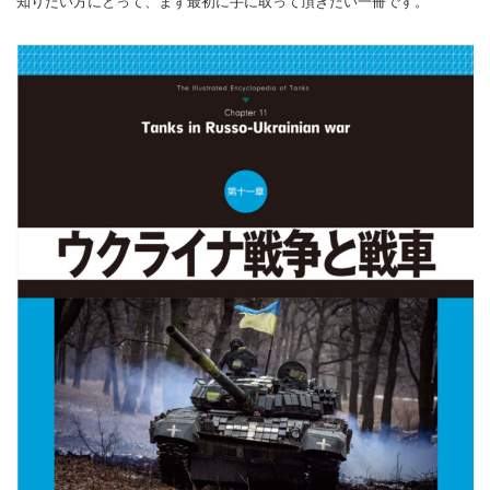
知りたい方にとって、まず最初に手に取って頂きたい一冊です。