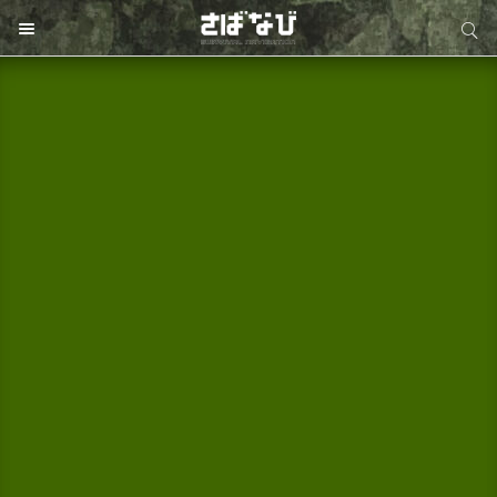
サイト内検索
サイト内検索