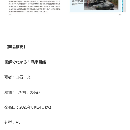
【商品概要】
図解でわかる！戦車図鑑
著者：白石 光
定価：1,870円 (税込)
発売日：2026年6月24日(水)
判型：A5