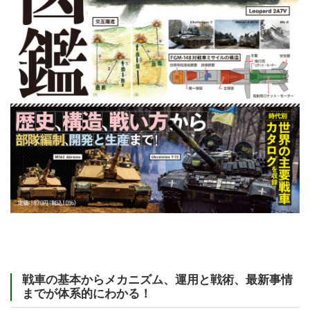
戦車の基本からメカニズム、運用と戦術、最新事情
までが体系的にわかる！