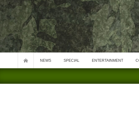
NEWS
SPECIAL
ENTERTAINMENT
C