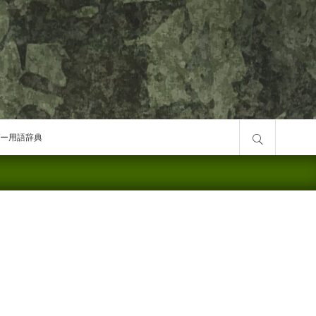
サイト内検索
ー用語辞典