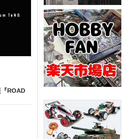
画展『ROAD