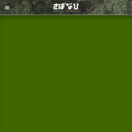
サイト内検索
サイト内検索