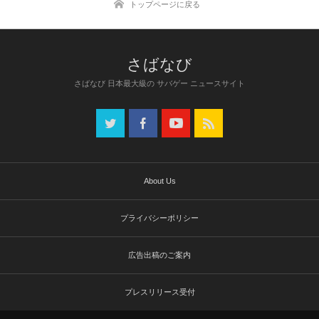
トップページに戻る
さばなび 日本最大級の サバゲー ニュースサイト
About Us
プライバシーポリシー
広告出稿のご案内
プレスリリース受付