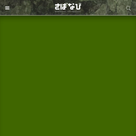
サイト内検索
サイト内検索