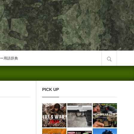
サイト内検索
ー用語辞典
PICK UP