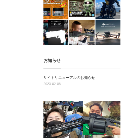
お知らせ
サイトリニューアルのお知らせ
2023-02-08