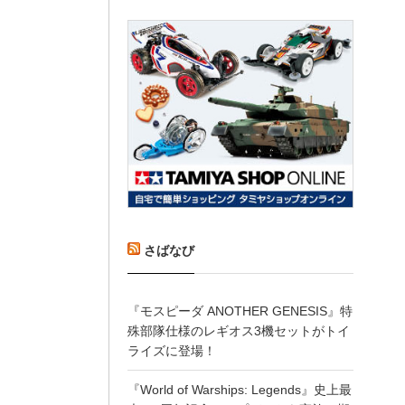
さばなび
『モスピーダ ANOTHER GENESIS』特
殊部隊仕様のレギオス3機セットがトイ
ライズに登場！
『World of Warships: Legends』史上最