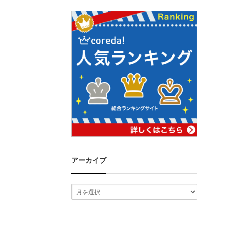
アーカイブ