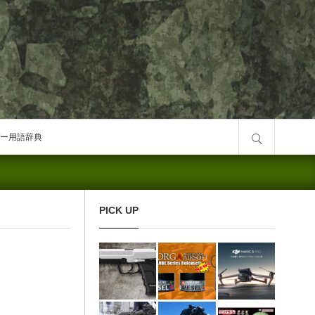
サイト内検索
ー用語辞典
PICK UP