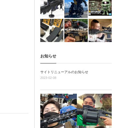
お知らせ
サイトリニューアルのお知らせ
2023-02-08