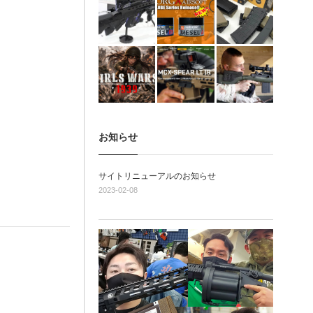
お知らせ
サイトリニューアルのお知らせ
2023-02-08