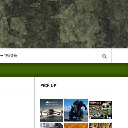
サイト内検索
ー用語辞典
PICK UP