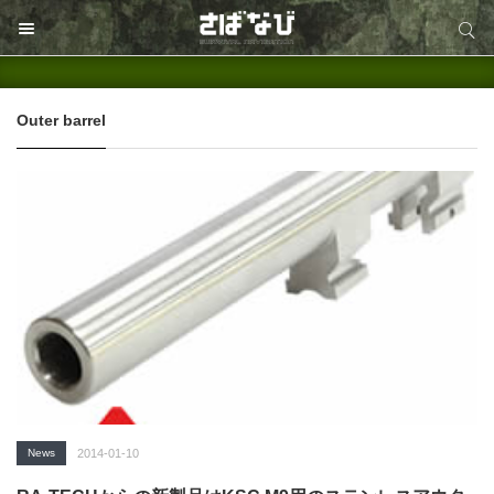
サイト内検索
サイト内検索
Outer barrel
News
2014-01-10