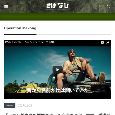
サイト内検索
サイト内検索
Operation Mekong
News
2017-11-28