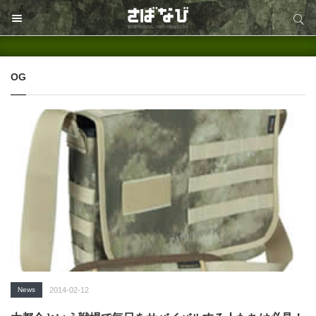
サイト内検索
サイト内検索
OG
News
2014-02-12