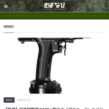
サイト内検索
サイト内検索
NEMO
News
2018-02-27