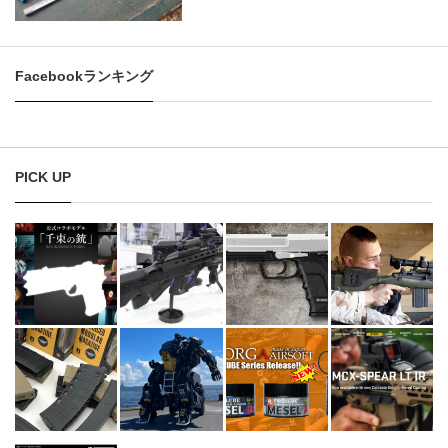
Facebookランキング
PICK UP