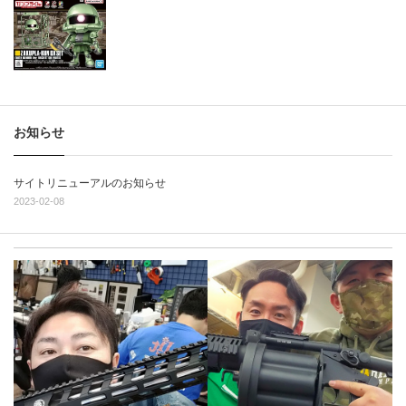
お知らせ
サイトリニューアルのお知らせ
2023-02-08