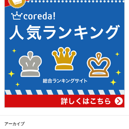
アーカイブ