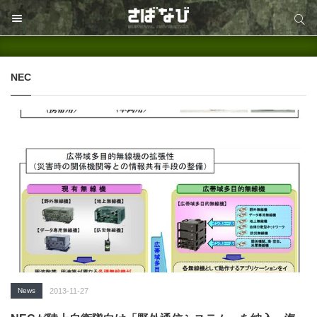
サイト内検索
サイト内検索
NEC
News
2013-11-27