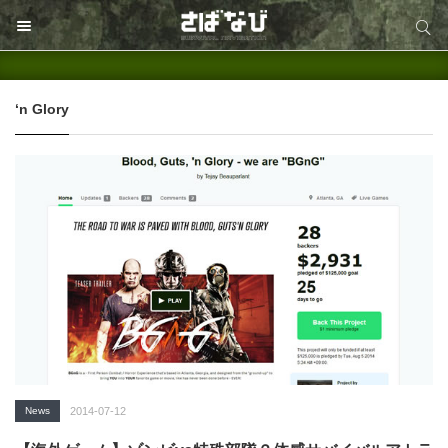
サイト内検索
サイト内検索
‘n Glory
News
2014-07-12