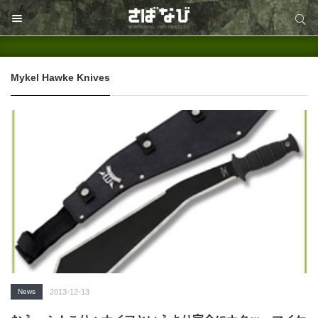
サイト内検索
サイト内検索
Mykel Hawke Knives
News
2013-12-13