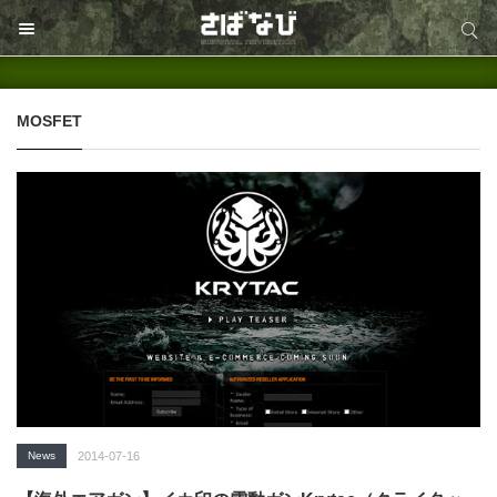
サイト内検索
サイト内検索
MOSFET
News
2014-07-16