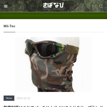
サイト内検索
サイト内検索
Mil-Tec
News
2013-12-12