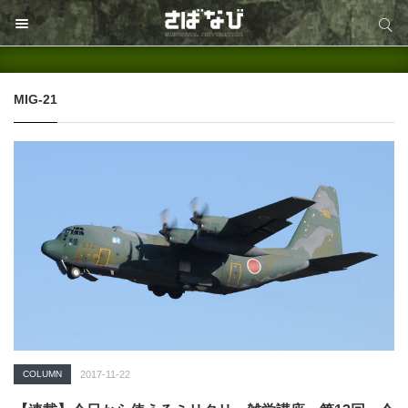
サイト内検索
サイト内検索
MIG-21
COLUMN
2017-11-22