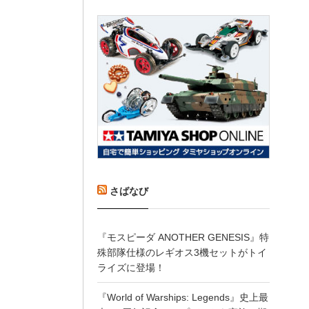
さばなび
『モスピーダ ANOTHER GENESIS』特
殊部隊仕様のレギオス3機セットがトイ
ライズに登場！
『World of Warships: Legends』史上最