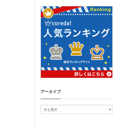
アーカイブ