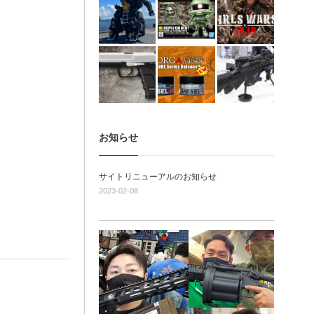
お知らせ
サイトリニューアルのお知らせ
2023-02-08