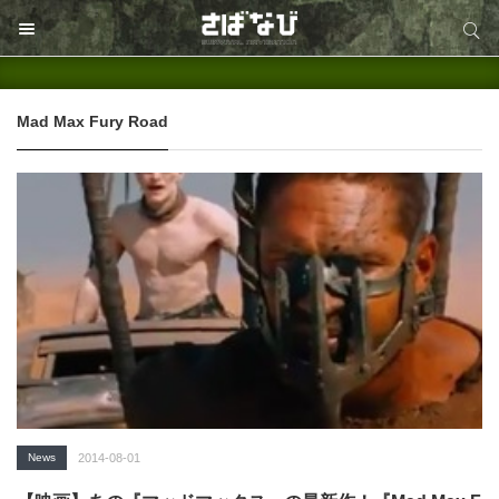
サイト内検索
サイト内検索
Mad Max Fury Road
News
2014-08-01