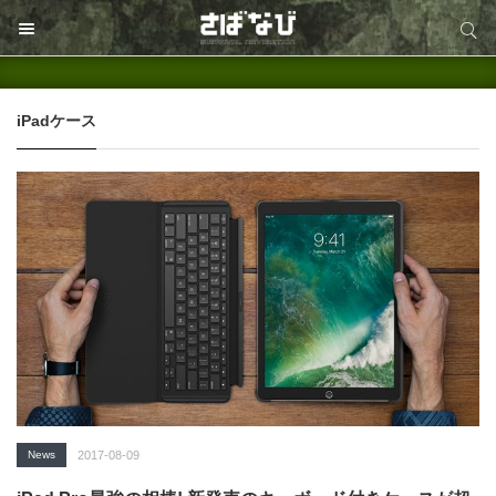
サイト内検索
サイト内検索
iPadケース
News
2017-08-09