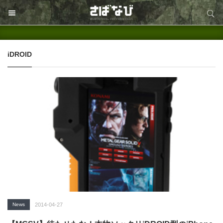
サイト内検索
サイト内検索
iDROID
News
2014-04-27