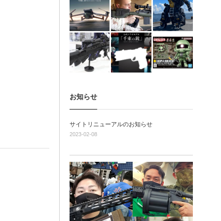
お知らせ
サイトリニューアルのお知らせ
2023-02-08