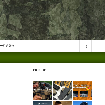
サイト内検索
ー用語辞典
PICK UP