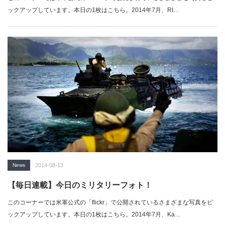
ックアップしています。本日の1枚はこちら。2014年7月、RI…
News
2014-08-13
【毎日連載】今日のミリタリーフォト！
このコーナーでは米軍公式の「flickr」で公開されているさまざまな写真をピ
ックアップしています。本日の1枚はこちら。2014年7月、Ka…