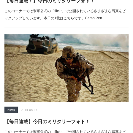
【毎日連載！】今日のミリタリーフォト！
このコーナーでは米軍公式の「flickr」で公開されているさまざまな写真をピ
ックアップしています。本日の1枚はこちらです。Camp Pen…
News
2014-08-14
【毎日連載】今日のミリタリーフォト！
このコーナーでは米軍公式の「flickr」で公開されているさまざまな写真をピ