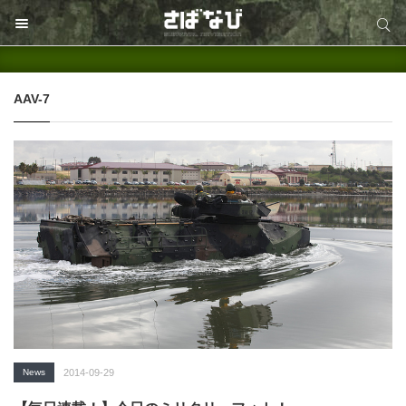
サイト内検索
サイト内検索
AAV-7
News
2014-09-29