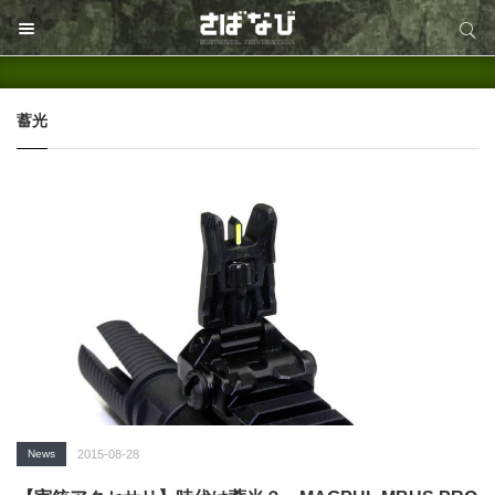
サイト内検索
サイト内検索
蓄光
News
2015-08-28