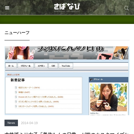
サイト内検索
サイト内検索
ニューハーフ
News
2014-04-19