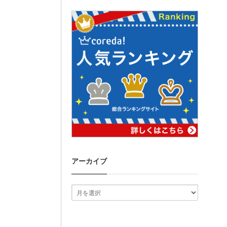
アーカイブ