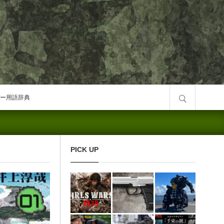
サイト内検索
ー用語辞典
PICK UP