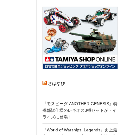
さばなび
『モスピーダ ANOTHER GENESIS』特
殊部隊仕様のレギオス3機セットがトイ
ライズに登場！
『World of Warships: Legends』史上最