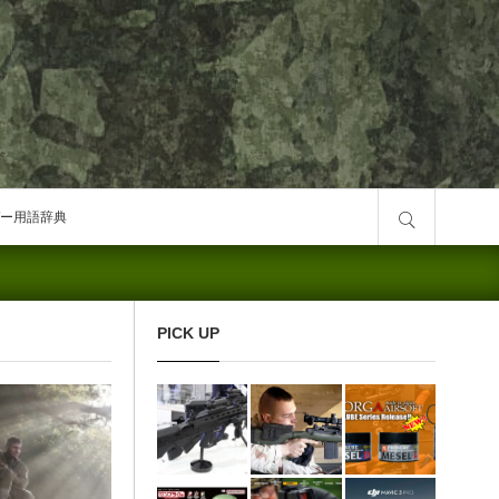
サイト内検索
ー用語辞典
PICK UP