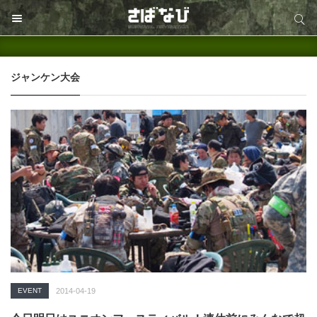
サイト内検索
サイト内検索
ジャンケン大会
EVENT
2014-04-19