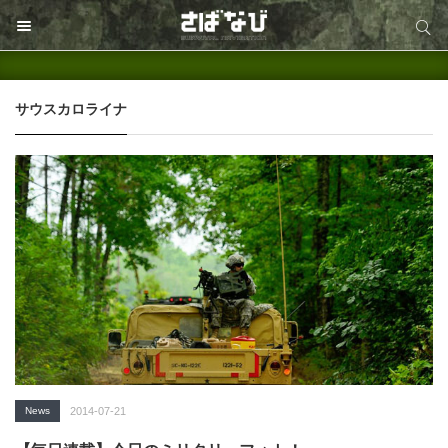
サイト内検索
サイト内検索
サウスカロライナ
News
2014-07-21