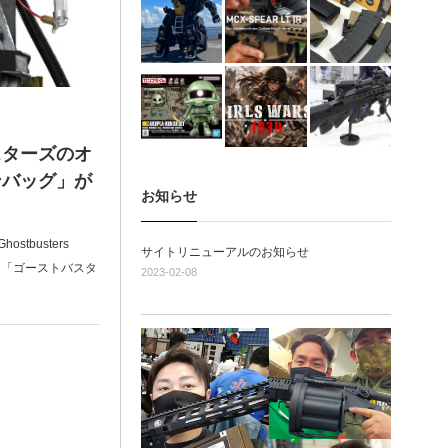
スターズのオ
ンバッグ」が
お知らせ
tbusters
サイトリニューアルのお知らせ
れた、「ゴーストバスタ
2023-02-08