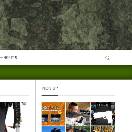
サイト内検索
ー用語辞典
PICK UP