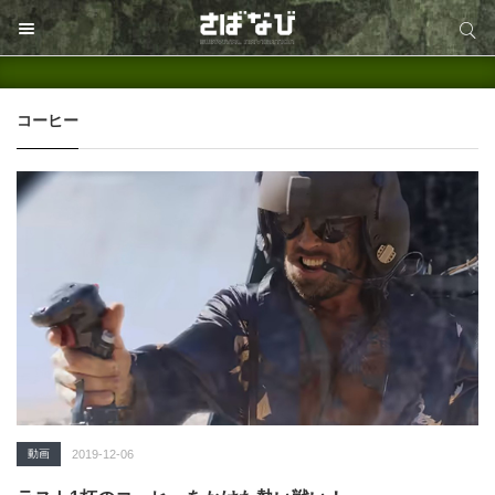
サイト内検索
サイト内検索
コーヒー
動画
2019-12-06