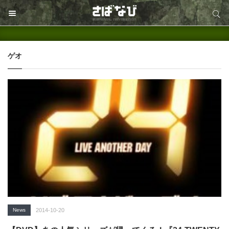
サイト内検索
サイト内検索
ゲオ
News
2014-10-20