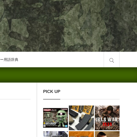
サイト内検索
ー用語辞典
PICK UP