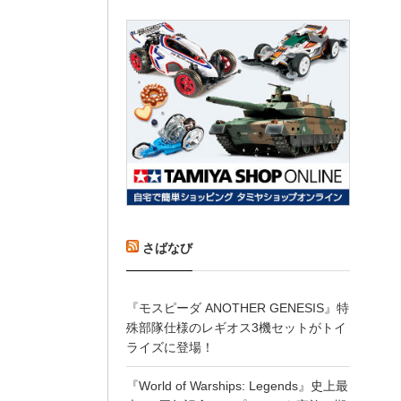
さばなび
『モスピーダ ANOTHER GENESIS』特
殊部隊仕様のレギオス3機セットがトイ
ライズに登場！
『World of Warships: Legends』史上最