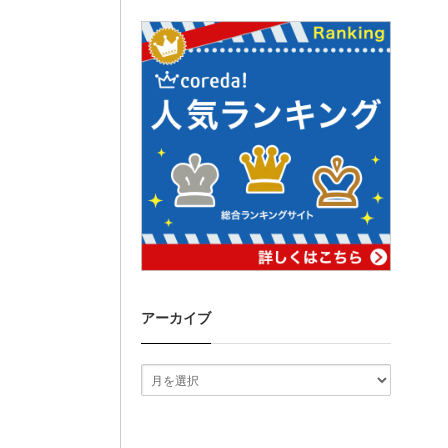
アーカイブ