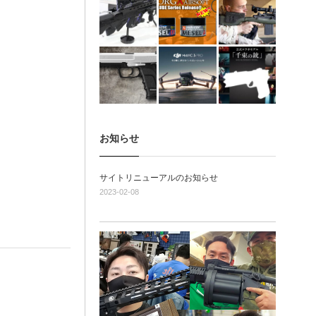
お知らせ
サイトリニューアルのお知らせ
2023-02-08