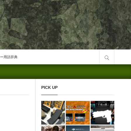
サイト内検索
ー用語辞典
PICK UP