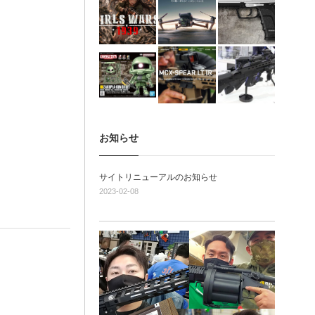
お知らせ
サイトリニューアルのお知らせ
2023-02-08