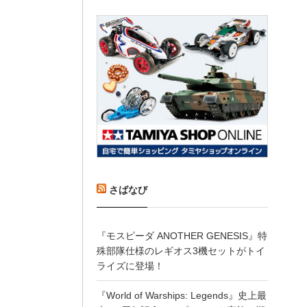
さばなび
『モスピーダ ANOTHER GENESIS』特
殊部隊仕様のレギオス3機セットがトイ
ライズに登場！
『World of Warships: Legends』史上最