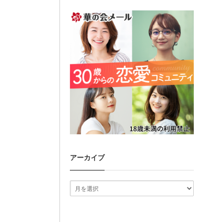
アーカイブ