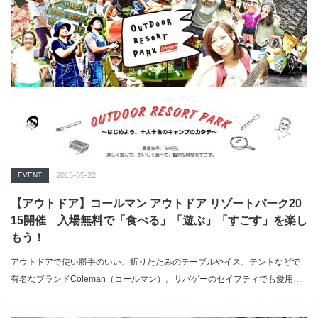
EVENT
2015-05-22
【アウトドア】コールマン アウトドア リゾートパーク20
15開催 入場無料で「食べる」「遊ぶ」「すごす」を楽し
もう！
アウトドアで使い勝手のいい、折りたたみのテーブルやイス、テントなどで
有名なブランドColeman（コールマン）。サバゲーのセイフティでも愛用
し…