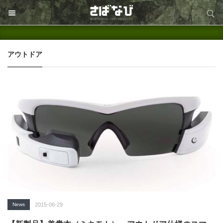
サイト内検索
サイト内検索
アウトドア
News
2015-06-29