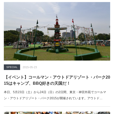
SPECIAL
2015-05-23
【イベント】コールマン・アウトドアリゾート・パーク20
15はキャンプ、BBQ好きの天国だ！
本日、5月23日（土）から24日（日）の2日間、東京・神宮外苑でコールマ
ン・アウトドアリゾート・パーク2015が開催されています。アウトド…