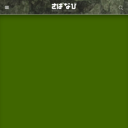
サイト内検索
サイト内検索