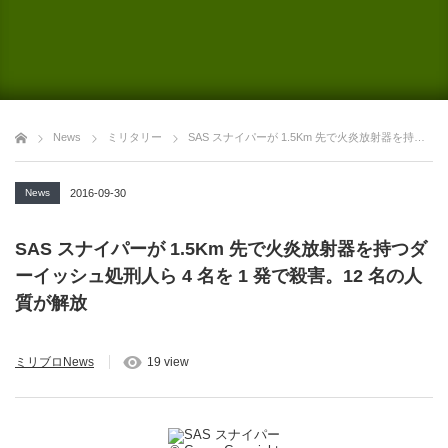
News
ミリタリー
SAS スナイパーが 1.5Km 先で火炎放射器を持つダーイッシュ処刑人ら 4 名を 1 発で殺害。12 名の人質が解放
News
2016-09-30
SAS スナイパーが 1.5Km 先で火炎放射器を持つダ
ーイッシュ処刑人ら 4 名を 1 発で殺害。12 名の人
質が解放
ミリブロNews
19 view