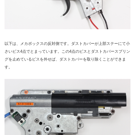
以下は、メカボックスの反対側です。ダストカバーが上部ステーにて小
さいビス4点でとまっています。この4点のビスとダストカバースプリン
グを止めているビスを外せば、ダストカバーを取り除くことができま
す。