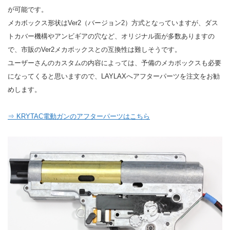
が可能です。
メカボックス形状はVer2（バージョン2）方式となっていますが、ダス
トカバー機構やアンビギアの穴など、オリジナル面が多数ありますの
で、市販のVer2メカボックスとの互換性は難しそうです。
ユーザーさんのカスタムの内容によっては、予備のメカボックスも必要
になってくると思いますので、LAYLAXへアフターパーツを注文をお勧
めします。
⇒ KRYTAC電動ガンのアフターパーツはこちら