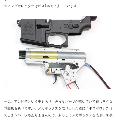
※アンビセレクターはビス1本で止まっています。
一見、アンビ型という事もあり、色々なパーツが着いていて難しそうな
雰囲気もありますが、メカボックスを取り出した際に「ポロポロ」外れ
てしまうパーツもありませんので、安心してメカボックスを抜き出す事