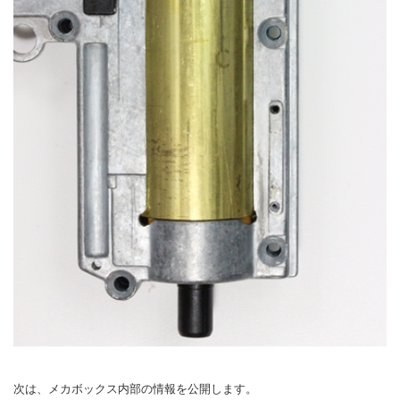
次は、メカボックス内部の情報を公開します。