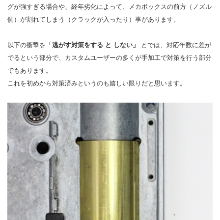
グが強すぎる場合や、経年劣化によって、メカボックスの前方（ノズル
側）が割れてしまう（クラックが入ったり）事があります。
以下の衝撃を
「逃がす対策をする と しない」
とでは、対応年数に差が
でるという部分で、カスタムユーザーの多くが手加工で対策を行う部分
でもあります。
これを初めから対策済みというのも嬉しい限りだと思います。