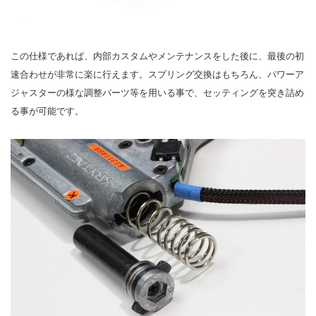
この仕様であれば、内部カスタムやメンテナンスをした後に、最後の初
速合わせが非常に楽に行えます。スプリング交換はもちろん、パワーア
ジャスターの様な調整パーツ等を用いる事で、セッティングを突き詰め
る事が可能です。