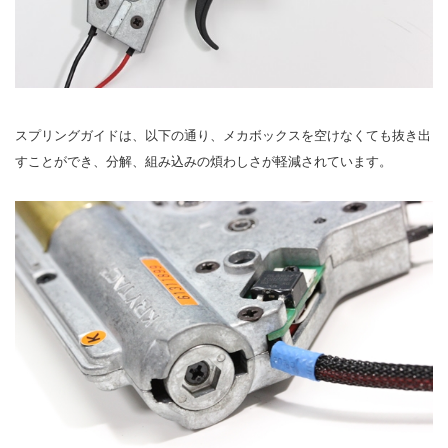
スプリングガイドは、以下の通り、メカボックスを空けなくても抜き出
すことができ、分解、組み込みの煩わしさが軽減されています。