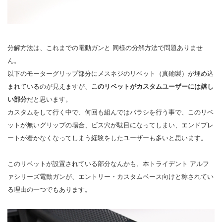
分解方法は、これまでの電動ガンと 同様の分解方法で問題ありませ
ん。
以下のモーターグリップ部分にメスネジのリベット（真鍮製）が埋め込
まれているのが見えますが、
このリベットがカスタムユーザーには嬉し
い部分
だと思います。
カスタムをして行く中で、何回も組んではバラシを行う事で、このリベ
ットが無いグリップの場合、ビス穴が駄目になってしまい、エンドプレ
ートが着かなくなってしまう経験をしたユーザーも多いと思います。
このリベットが設置されている部分なんかも、本トライデント アルフ
ァシリーズ電動ガンが、エントリー・カスタムベース向けと称されてい
る理由の一つでもあります。