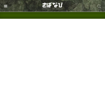
サイト内検索
サイト内検索