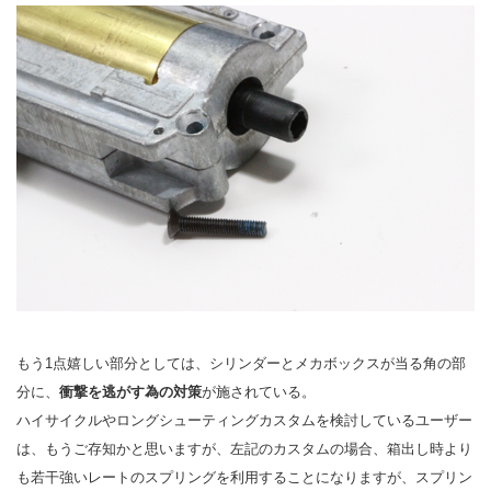
もう1点嬉しい部分としては、シリンダーとメカボックスが当る角の部
分に、
衝撃を逃がす為の対策
が施されている。
ハイサイクルやロングシューティングカスタムを検討しているユーザー
は、もうご存知かと思いますが、左記のカスタムの場合、箱出し時より
も若干強いレートのスプリングを利用することになりますが、スプリン