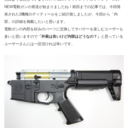
NEW電動ガンの発送が始まりましたね！前回までの記事では、今回発
表された2機種のディティールをご紹介致しましたが、今回から「内
部」の詳細を掲載したいと思います。
電動ガンの内部を好みのパーツに交換してサバゲーを楽しむユーザーも
多いと思いますので
「外装は良いけど内部はどうなの？」
と思っている
ユーザーさんには一読頂ければ幸いです。